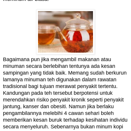
Bagaimana pun jika mengambil makanan atau
minuman secara berlebihan tentunya ada kesan
sampingan yang tidak baik. Memang s
udah berkurun
lamanya minuman teh digunakan dalam rawatan
tradisional bagi tujuan merawat penyakit tertentu.
Kandungan pada teh tersebut
berpotensi untuk
merendahkan risiko penyakit kronik seperti penyakit
jantung
, kanser dan obesiti.
Namun jika berlaku
pengambilannya melebihi 4 cawan sehari boleh
memberikan kesan buruk terhadap kesihatan individu
secara menyeluruh. Sebenarnya b
ukan minum kopi