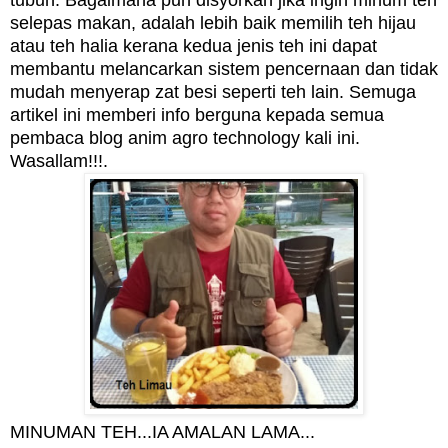
selepas makan, adalah lebih baik memilih teh hijau
atau teh halia kerana kedua jenis teh ini dapat
membantu melancarkan sistem pencernaan dan tidak
mudah menyerap zat besi seperti teh lain. Semuga
artikel ini memberi info berguna kepada semua
pembaca blog anim agro technology kali ini.
Wasallam!!!.
MINUMAN TEH...IA AMALAN LAMA...