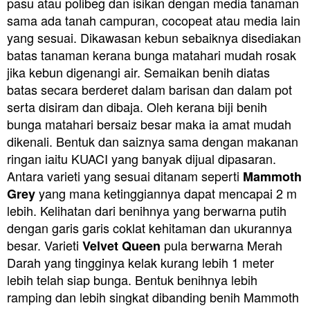
pasu atau polibeg dan isikan dengan media tanaman
sama ada tanah campuran, cocopeat atau media lain
yang sesuai. Dikawasan kebun sebaiknya disediakan
batas tanaman kerana bunga matahari mudah rosak
jika kebun digenangi air. Semaikan benih diatas
batas secara berderet dalam barisan dan dalam pot
serta disiram dan dibaja. Oleh kerana biji benih
bunga matahari bersaiz
besar maka ia amat mudah
dikenali. Bentuk dan saiznya sama dengan makanan
ringan iaitu KUACI yang banyak dijual dipasaran.
Antara varieti yang sesuai ditanam seperti
Mammoth
yang mana ketinggiannya dapat mencapai 2 m
Grey
lebih. Kelihatan dari benihnya yang berwarna putih
dengan garis garis coklat kehitaman dan ukurannya
besar. Varieti
pula berwarna Merah
Velvet Queen
Darah yang tingginya kelak kurang lebih 1 meter
lebih telah siap bunga. Bentuk benihnya lebih
ramping dan lebih singkat dibanding benih Mammoth