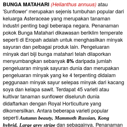
atau
BUNGA MATAHARI
(Helianthus annuus)
'Sunflower' merupakan sejenis tumbuhan popular dari
keluarga Asteraceae yang merupakan tanaman
industri penting bagi beberapa negara. Penanaman
pokok Bunga Matahari dikawasan beriklim temperate
seperti di Eropah adalah untuk menghasilkan minyak
sayuran dan pelbagai produk lain. Pengeluaran
minyak dari biji bunga matahari telah dilaporkan
menyumbangkan sebanyak
daripada jumlah
8%
pengeluaran minyak sayuran dunia dan merupakan
pengeluaran minyak yang ke 4 terpenting didalam
peggunaan minyak sayur selepas minyak dari kacang
soya dan kelapa sawit. Terdapat 45 varieti atau
kultivar tanaman sunflower diseluruh dunia
didaftarkan dengan Royal Horticulture yang
dikomersilkan. Antara beberapa varieti popular
seperti
Autumn beauty, Mammoth Russian, Kong
dan sebagainya. Penanaman
hybrid, Large grey stripe