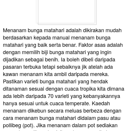
Menanam bunga matahari adalah dikirakan mudah
berdasarkan kepada manual menanam bunga
matahari yang baik serta benar. Faktor asas adalah
dengan memilih biji bunga matahari yang ingin
dijadikan sebagai benih. Ia boleh dibeli daripada
pasaran terbuka tetapi sebaiknya jik atelah ada
kawan menanam kita ambil daripada mereka.
Pastikan varieti bunga matahari yang hendak
ditanaman sesuai dengan cuaca tropika kita dimana
ada lebih daripada 70 varieti yang kebanyakannya
hanya sesuai untuk cuaca temperate. Kaedah
menanam dikebun secara meluas berbeza dengan
cara menanam bunga matahari didalam pasu atau
pollibeg (pot). Jika menanam dalam pot sediakan