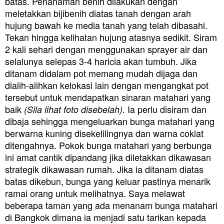
batas. Penanaman benih dilakukan dengan
meletakkan bijibenih diatas tanah dengan arah
hujung bawah ke media tanah yang telah dibasahi.
Tekan hingga kelihatan hujung atasnya sedikit. Siram
2 kali sehari dengan menggunakan sprayer air dan
selalunya selepas 3-4 haricia akan tumbuh. Jika
ditanam didalam pot memang mudah dijaga dan
dialih-alihkan kelokasi lain dengan mengangkat pot
tersebut untuk mendapatkan sinaran matahari yang
baik
Ia perlu disiram dan
(Sila lihat foto disebelah).
dibaja sehingga mengeluarkan bunga matahari yang
berwarna kuning disekelilingnya dan warna coklat
ditengahnya. Pokok bunga matahari yang berbunga
ini amat cantik dipandang jika diletakkan dikawasan
strategik dikawasan rumah. Jika ia ditanam diatas
batas dikebun, bunga yang keluar pastinya menarik
ramai orang untuk melihatnya. Saya melawat
beberapa taman yang ada menanam bunga matahari
di Bangkok dimana ia menjadi satu tarikan kepada