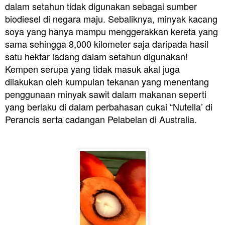
dalam setahun tidak digunakan sebagai sumber
biodiesel di negara maju. Sebaliknya, minyak kacang
soya yang hanya mampu menggerakkan kereta yang
sama sehingga 8,000 kilometer saja daripada hasil
satu hektar ladang dalam setahun digunakan!
Kempen serupa yang tidak masuk akal juga
dilakukan oleh kumpulan tekanan yang menentang
penggunaan minyak sawit dalam makanan seperti
yang berlaku di dalam perbahasan cukai “Nutella’ di
Perancis serta cadangan Pelabelan di Australia.