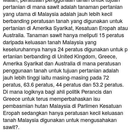
pertanian di mana sawit adalah tanaman pertanian
yang utama di Malaysia adalah jauh lebih kecil
berbanding peratusan tanah yang digunakan untuk
pertanian di Amerika Syarikat, Kesatuan Eropah atau
Australia. Tanaman sawit hanya meliputi 15 peratus
daripada keluasan tanah Malaysia yang
keseluruhannya hanya 24 peratus digunakan untuk p
ertanian berbanding di United Kingdom, Greece,
Amerika Syarikat dan Australia di mana peratusan
penggunaan tanah untuk tujuan pertanian adalah
jauh lebih tinggi iaitu masing-masing pada 72
peratus, 63.6 peratus, 44 peratus dan 53.2 peratus.
Di mana logiknya bagi ahli politik Perancis dan
Greece untuk terus memperbahaskan isu
pembasmian hutan Malaysia di Parlimen Kesatuan
Eropah sedangkan hanya peratusan kecil keluasan
tanah Malaysia digunakan untuk mengusahakan
sawit?.