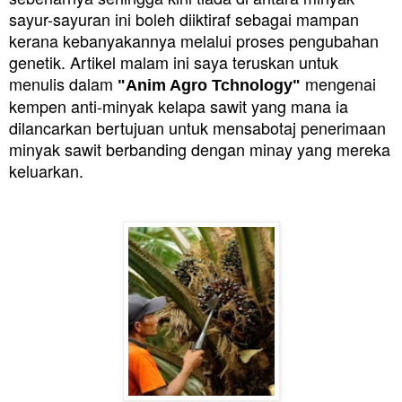
sayur-sayuran ini boleh diiktiraf sebagai mampan
kerana kebanyakannya melalui proses pengubahan
genetik. Artikel malam ini saya teruskan untuk
menulis dalam
mengenai
"Anim Agro Tchnology"
kempen anti-minyak kelapa sawit yang mana ia
dilancarkan bertujuan untuk mensabotaj penerimaan
minyak sawit berbanding dengan minay yang mereka
keluarkan.