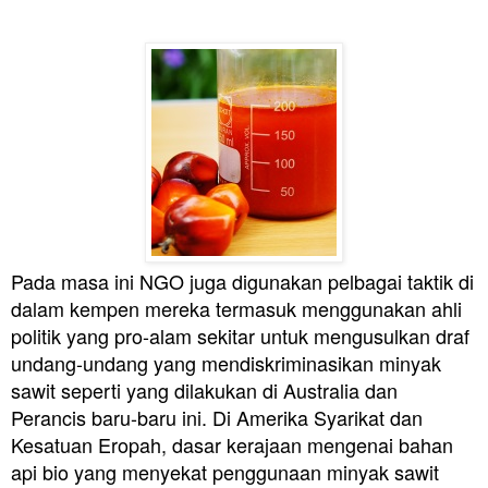
Pada masa ini
NGO juga digunakan pelbagai taktik di
dalam kempen mereka termasuk menggunakan ahli
politik yang pro-alam sekitar untuk mengusulkan draf
undang-undang yang mendiskriminasikan minyak
sawit seperti yang dilakukan di Australia dan
Perancis baru-baru ini. Di Amerika Syarikat dan
Kesatuan Eropah, dasar kerajaan mengenai bahan
api bio yang menyekat penggunaan minyak sawit