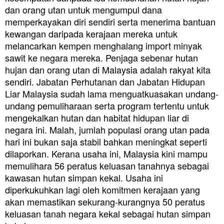
dan orang utan untuk mengumpul dana
memperkayakan diri sendiri serta menerima bantuan
kewangan daripada kerajaan mereka untuk
melancarkan kempen menghalang import minyak
sawit ke negara mereka. Penjaga sebenar hutan
hujan dan orang utan di Malaysia adalah rakyat kita
sendiri. Jabatan Perhutanan dan Jabatan Hidupan
Liar Malaysia sudah lama menguatkuasakan undang-
undang pemuliharaan serta program tertentu untuk
mengekalkan hutan dan habitat hidupan liar di
negara ini. Malah, jumlah populasi orang utan pada
hari ini bukan saja stabil bahkan meningkat seperti
dilaporkan. Kerana usaha ini, Malaysia kini mampu
memulihara 56 peratus keluasan tanahnya sebagai
kawasan hutan simpan kekal. Usaha ini
diperkukuhkan lagi oleh komitmen kerajaan yang
akan memastikan sekurang-kurangnya 50 peratus
keluasan tanah negara kekal sebagai hutan simpan