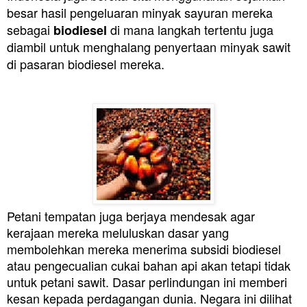
besar hasil pengeluaran minyak sayuran mereka
sebagai
di mana langkah tertentu juga
biodiesel
diambil untuk menghalang penyertaan minyak sawit
di pasaran biodiesel mereka.
Petani tempatan juga berjaya mendesak agar
kerajaan mereka meluluskan dasar yang
membolehkan mereka menerima subsidi biodiesel
atau pengecualian cukai bahan api akan tetapi tidak
untuk petani sawit. Dasar perlindungan ini memberi
kesan kepada perdagangan dunia. Negara ini dilihat