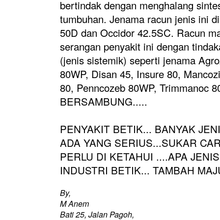
bertindak dengan menghalang sintes
tumbuhan. Jenama racun jenis ini d
50D dan Occidor 42.5SC. Racun m
serangan penyakit ini dengan tinda
(jenis sistemik) seperti jenama Ag
80WP, Disan 45, Insure 80, Mancoz
80, Penncozeb 80WP, Trimmanoc 8
BERSAMBUNG.....
PENYAKIT BETIK... BANYAK JENI
ADA YANG SERIUS...SUKAR CAR
PERLU DI KETAHUI ....APA JENIS
INDUSTRI BETIK... TAMBAH MAJU
By,
M Anem
Bati 25, Jalan Pagoh,