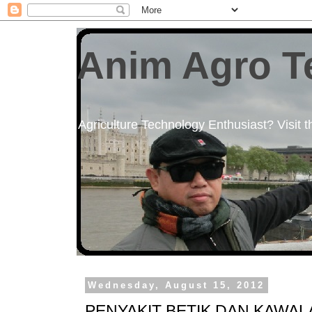
Anim Agro T
Agriculture Technology Enthusiast? Visit th
Wednesday, August 15, 2012
PENYAKIT BETIK DAN KAWAL