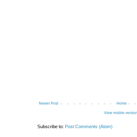
Newer Post
Home
View mobile versio
Subscribe to:
Post Comments (Atom)