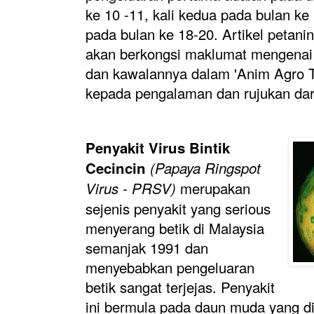
ke 10 -11, kali kedua pada bulan ke
pada bulan ke 18-20. Artikel petani
akan berkongsi maklumat mengenai 
dan kawalannya dalam 'Anim Agro 
kepada pengalaman dan rujukan dari
Penyakit Virus Bintik
Cecincin
(Papaya Ringspot
merupakan
Virus - PRSV)
sejenis penyakit yang serious
menyerang betik di Malaysia
semanjak 1991 dan
menyebabkan pengeluaran
betik sangat terjejas. Penyakit
ini bermula pada daun muda yang d